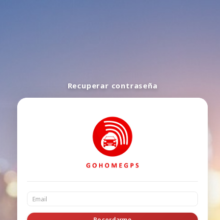
Recuperar contraseña
Recordarme