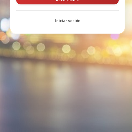
Iniciar sesión